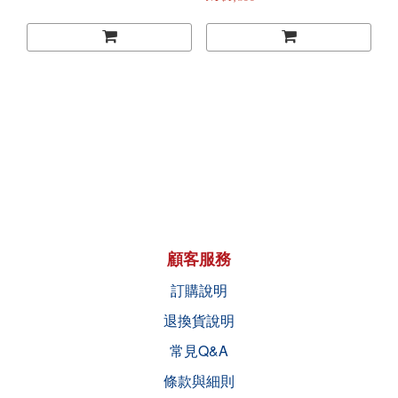
顧客服務
訂購說明
退換貨說明
常見Q&A
條款與細則