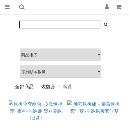
全部商品
恢復套
腳踝