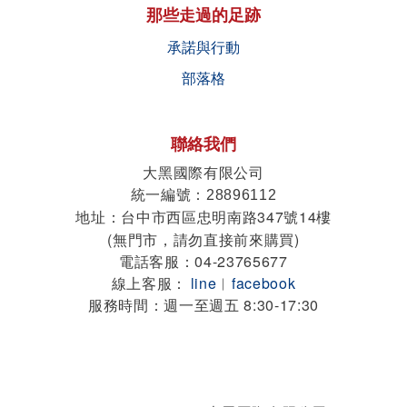
那些走過的足跡
承諾與行動
部落格
聯絡我們
大黑國際有限公司
統一編號
：28896112
地址
台中市西區忠明南路347號14樓
：
(無門市，請勿直接前來購買)
電話客服：04-23765677
線上客服：
line
︱
facebook
服務時間：週一至週五 8:30-17:30