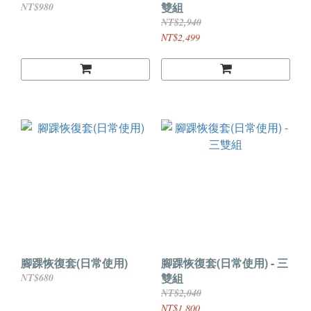
雙組
NT$980
NT$2,940
NT$2,499
腳踝恢復套(日常使用)
腳踝恢復套(日常使用) - 三
雙組
NT$680
NT$2,040
NT$1,800