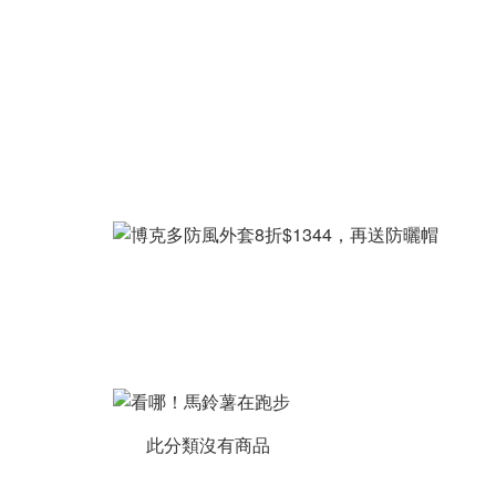
此分類沒有商品