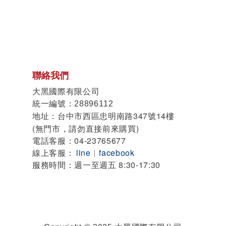
聯絡我們
大黑國際有限公司
統一編號
：28896112
地址
台中市西區忠明南路347號14樓
：
(無門市，請勿直接前來購買)
電話客服：04-23765677
線上客服：
line
︱
facebook
服務時間：週一至週五 8:30-17:30