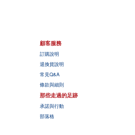
顧客服務
訂購說明
退換貨說明
常見Q&A
條款與細則
那些走過的足跡
承諾與行動
部落格