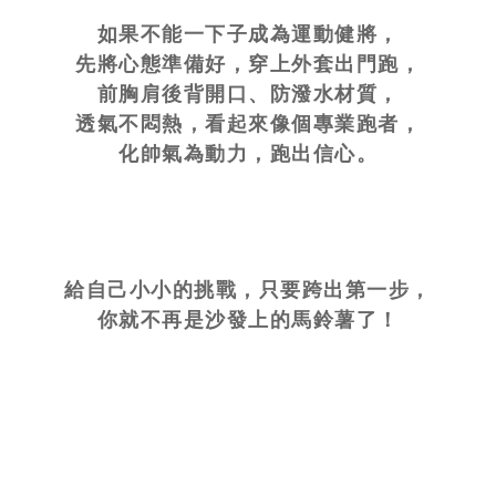
如果不能一下子成為運動健將，
先將心態準備好，穿上外套出門跑，
前胸肩後背開口、防潑水材質，
透氣不悶熱，看起來像個專業跑者，
化帥氣為動力，跑出信心。
給自己小小的挑戰，只要跨出第一步，
你就不再是沙發上的馬鈴薯了！