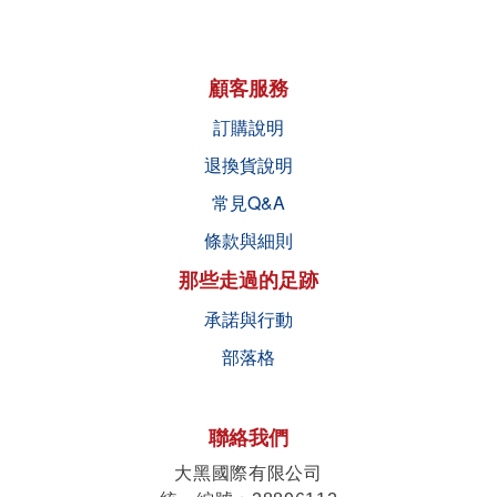
顧客服務
訂購說明
退換貨說明
常見Q&A
條款與細則
那些走過的足跡
承諾與行動
部落格
聯絡我們
大黑國際有限公司