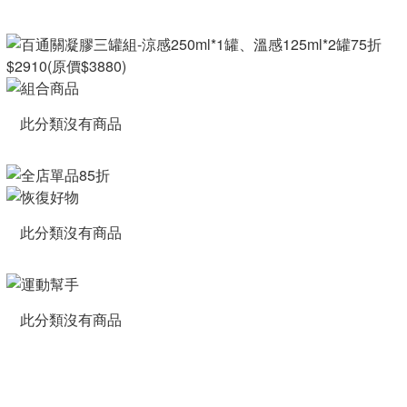
此分類沒有商品
此分類沒有商品
此分類沒有商品