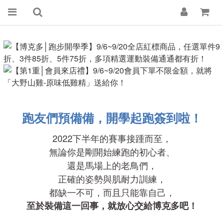
跑友們預備備，開學起跑簽到啦！
2022下半年的賽事接踵而至，
無論你是剛開始練跑的初心者、
還是馬場上的老鳥們，
正確的姿勢與肌耐力訓練，
都缺一不可，而且只能靠自己，
至於裝備這一回事，就放心交給博克多吧！