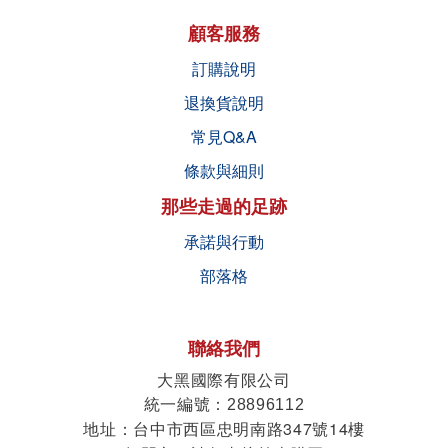
顧客服務
訂購說明
退換貨說明
常見Q&A
條款與細則
那些走過的足跡
承諾與行動
部落格
聯絡我們
大黑國際有限公司
統一編號
：28896112
地址
台中市西區忠明南路347號14樓
：