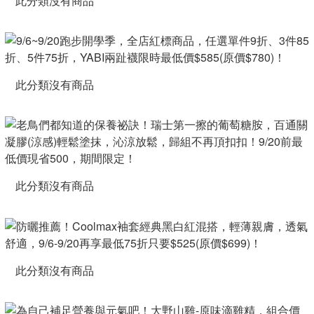
此分類沒有商品
此分類沒有商品
此分類沒有商品
此分類沒有商品