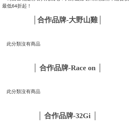
│合作品牌-大野山雞│
此分類沒有商品
│ 合作品牌-Race on │
此分類沒有商品
│ 合作品牌-32Gi │