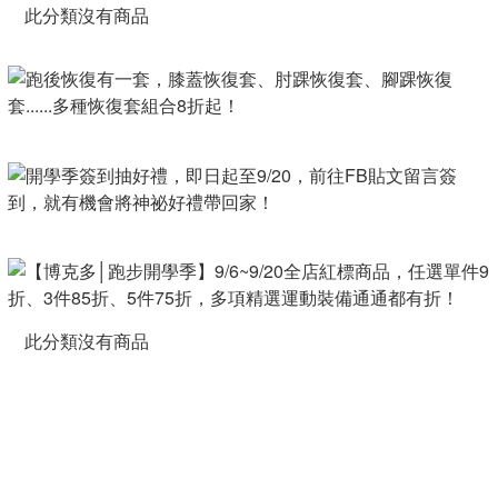
此分類沒有商品
此分類沒有商品