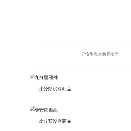
🎈恢復套65折舊換新
此分類沒有商品
此分類沒有商品