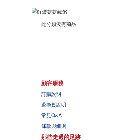
此分類沒有商品
顧客服務
訂購說明
退換貨說明
常見Q&A
條款與細則
那些走過的足跡