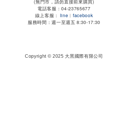
(無門市，請勿直接前來購買)
電話客服：04-23765677
線上客服：
line
︱
facebook
服務時間：週一至週五 8:30-17:30
Copyright © 2025 大黑國際有限公司