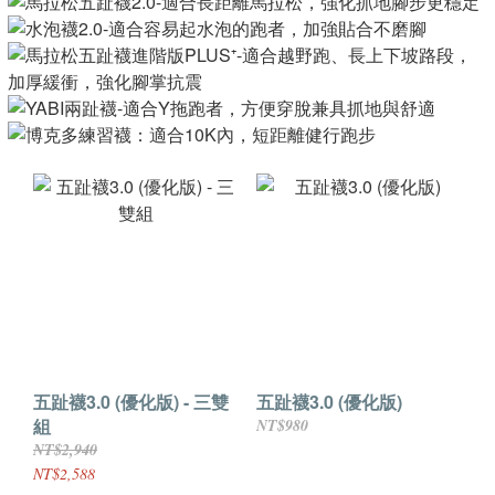
五趾襪3.0 (優化版) - 三雙
五趾襪3.0 (優化版)
組
NT$980
NT$2,940
NT$2,588