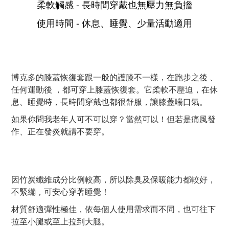
柔軟觸感 - 長時間穿戴也無壓力無負擔
使用時間 - 休息、睡覺、少量活動適用
博克多的膝蓋恢復套跟一般的護膝不一樣，在跑步之後 、
任何運動後 ，都可穿上膝蓋恢復套。它柔軟不壓迫，在休
息、睡覺時，長時間穿戴也都很舒服，讓膝蓋喘口氣。
如果你問我老年人可不可以穿？當然可以！但若是痛風發
作、正在發炎就請不要穿。
因竹炭纖維成分比例較高，所以除臭及保暖能力都較好，
不緊繃，可安心穿著睡覺！
材質舒適彈性極佳，依每個人使用需求而不同，也可往下
拉至小腿或至上拉到大腿。