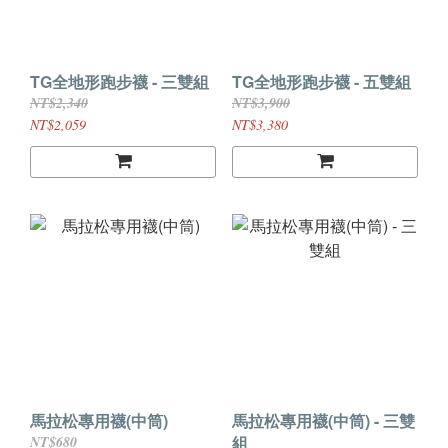
TG全地形跑步襪 - 三雙組
TG全地形跑步襪 - 五雙組
NT$2,340
NT$3,900
NT$2,059
NT$3,380
馬拉松專用襪(中筒)
馬拉松專用襪(中筒) - 三雙
組
NT$680