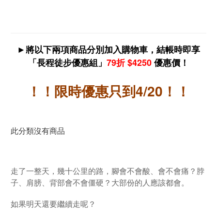
►將以下兩項商品分別加入購物車，結帳時即享
「長程徒步優惠組」
79折 $4250
優惠價！
！！限時優惠只到4/20！！
此分類沒有商品
走了一整天，幾十公里的路，腳會不會酸、會不會痛？脖
子、肩膀、背部會不會僵硬？大部份的人應該都會。
如果明天還要繼續走呢？