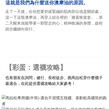
這就是我們為什麼送你澳摩油的原因。
走了一天後，在你想要舒緩緊繃的肌肉部位或是關節處，
滾一下這瓶澳摩油，再穿上組合裡的「膝蓋恢復套」，第
二天醒來就能帶著一顆堅定的心，精神飽滿的身體，啟程
踏步繼續向前行。
【彩蛋：選襪攻略】
也有朋友在詢問，健行、長程徒步、跑馬拉松穿什麼襪子
最適合，在此提供選襪攻略給大家參考！