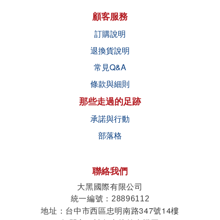
顧客服務
訂購說明
退換貨說明
常見Q&A
條款與細則
那些走過的足跡
承諾與行動
部落格
聯絡我們
大黑國際有限公司
統一編號
：28896112
地址
台中市西區忠明南路347號14樓
：