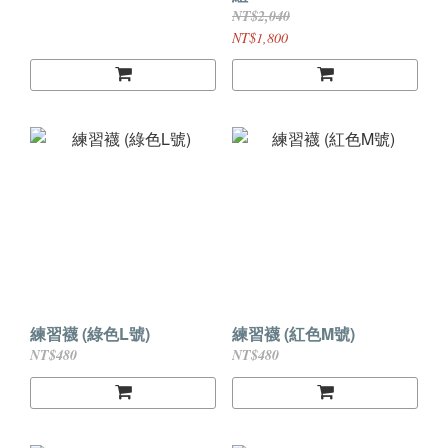
NT$2,040
NT$1,800
練習襪 (綠色L號)
練習襪 (紅色M號)
NT$480
NT$480