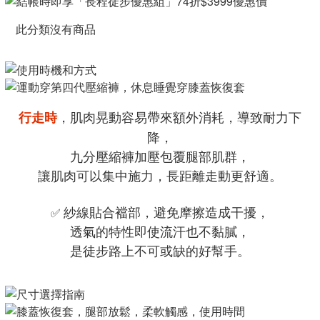
此分類沒有商品
，肌肉晃動容易帶來額外消耗，導致耐力下
行走時
降，
九分壓縮褲加壓包覆腿部肌群，
讓肌肉可以集中施力，長距離走動更舒適。
紗線貼合襠部，避免摩擦造成干擾，
✅
透氣的特性即使流汗也不黏膩，
是徒步路上不可或缺的好幫手。