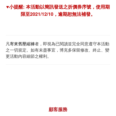
♥小提醒: 本活動以簡訊發送之折價券序號，使用期
限至2021/12/10，逾期恕無法補發。
凡
寄來舊壓縮褲
者，即視為已閱讀並完全同意遵守本活動
之一切規定。如有未盡事宜，博克多保留修改、終止、變
更活動內容細節之權利。
顧客服務