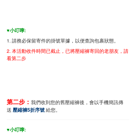
♥小叮嚀:
1. 請務必保留寄件的掛號單據，以便查詢包裹狀態。
2. 本活動收件時間已截止，已將壓縮褲寄回的老朋友，請
看第二步
第二步：
我們收到您的舊壓縮褲後，會以手機簡訊傳
送
壓縮褲5折序號
給您。
♥小叮嚀: