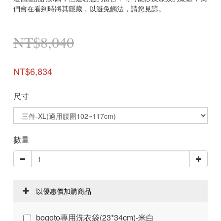
們會在看到時將其隱藏，以避免觸法，請您見諒。
NT$8,040
NT$6,834
尺寸
數量
以優惠價加購商品
bogoto專用洗衣袋(23*34cm)-米白