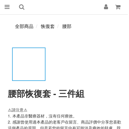
全部商品
恢復套
腰部
腰部恢復套 - 三件組
⚠️請注意⚠️
1. 本產品非醫療器材，沒有任何療效。
2. 感謝曾使用過本產品的老客戶在留言、商品評價中分享您喜歡
這個產品的原因，但是若您的留言中有可能涉及療效的疑慮，我