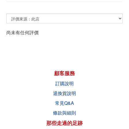
尚未有任何評價
顧客服務
訂購說明
退換貨說明
常見Q&A
條款與細則
那些走過的足跡