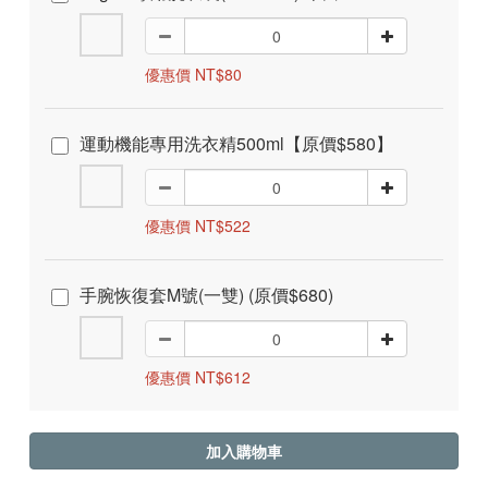
優惠價 NT$80
運動機能專用洗衣精500ml【原價$580】
優惠價 NT$522
手腕恢復套M號(一雙) (原價$680)
優惠價 NT$612
加入購物車