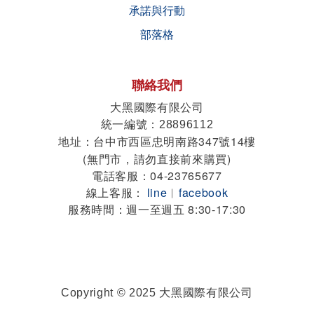
承諾與行動
部落格
聯絡我們
大黑國際有限公司
統一編號
：28896112
地址
台中市西區忠明南路347號14樓
：
(無門市，請勿直接前來購買)
電話客服：04-23765677
線上客服：
line
︱
facebook
服務時間：週一至週五 8:30-17:30
Copyright © 2025 大黑國際有限公司