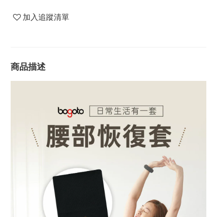
加入追蹤清單
商品描述